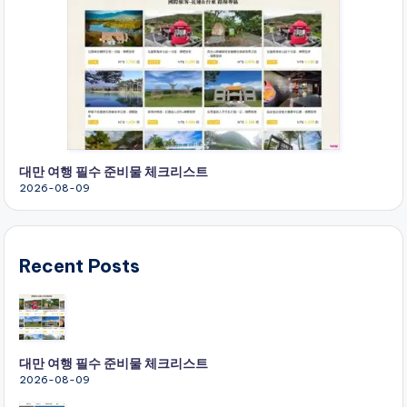
대만 여행 필수 준비물 체크리스트
2026-08-09
Recent Posts
대만 여행 필수 준비물 체크리스트
2026-08-09