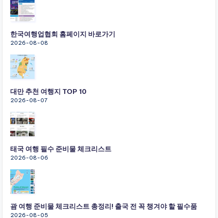
한국여행업협회 홈페이지 바로가기
2026-08-08
대만 추천 여행지 TOP 10
2026-08-07
태국 여행 필수 준비물 체크리스트
2026-08-06
괌 여행 준비물 체크리스트 총정리! 출국 전 꼭 챙겨야 할 필수품
2026-08-05