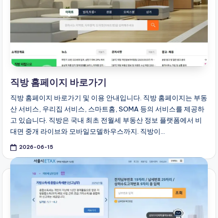
직방 홈페이지 바로가기
직방 홈페이지 바로가기 및 이용 안내입니다. 직방 홈페이지는 부동
산 서비스, 우리집 서비스, 스마트홈, SOMA 등의 서비스를 제공하
고 있습니다. 직방은 국내 최초 전월세 부동산 정보 플랫폼에서 비
대면 중개 라이브와 모바일모델하우스까지. 직방이…
2026-06-15