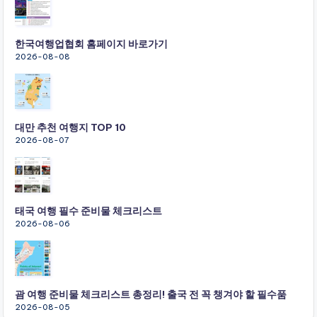
한국여행업협회 홈페이지 바로가기
2026-08-08
대만 추천 여행지 TOP 10
2026-08-07
태국 여행 필수 준비물 체크리스트
2026-08-06
괌 여행 준비물 체크리스트 총정리! 출국 전 꼭 챙겨야 할 필수품
2026-08-05