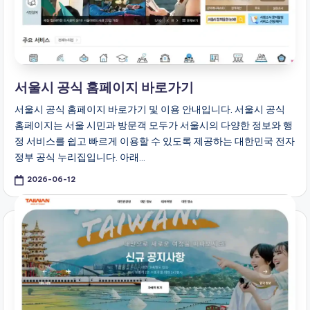
서울시 공식 홈페이지 바로가기
서울시 공식 홈페이지 바로가기 및 이용 안내입니다. 서울시 공식
홈페이지는 서울 시민과 방문객 모두가 서울시의 다양한 정보와 행
정 서비스를 쉽고 빠르게 이용할 수 있도록 제공하는 대한민국 전자
정부 공식 누리집입니다. 아래…
2026-06-12