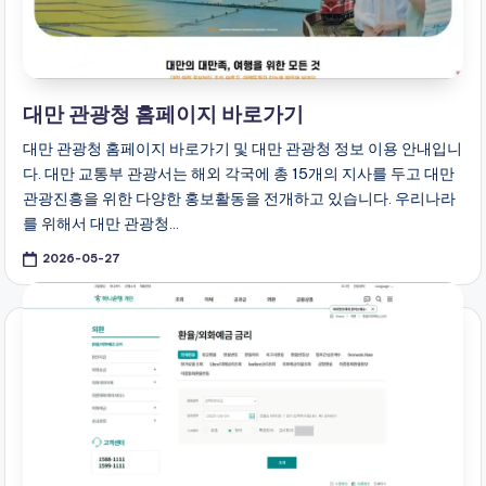
대만 관광청 홈페이지 바로가기
대만 관광청 홈페이지 바로가기 및 대만 관광청 정보 이용 안내입니
다. 대만 교통부 관광서는 해외 각국에 총 15개의 지사를 두고 대만
관광진흥을 위한 다양한 홍보활동을 전개하고 있습니다. 우리나라
를 위해서 대만 관광청…
2026-05-27