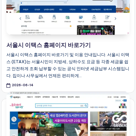
서울시 이택스 홈페이지 바로가기
서울시 이택스 홈페이지 바로가기 및 이용 안내입니다. 서울시 이택
스 (ETAX)는 서울시민이 지방세, 상하수도 요금 등 각종 세금을 쉽
고 안전하게 조회·납부할 수 있는 공식 인터넷 세금납부 시스템입니
다. 집이나 사무실에서 언제든 편리하게…
2026-06-14