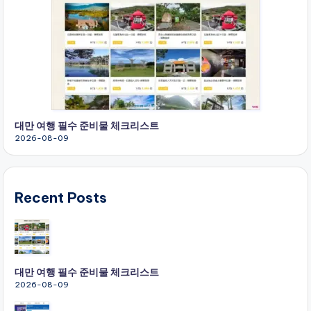
대만 여행 필수 준비물 체크리스트
2026-08-09
Recent Posts
대만 여행 필수 준비물 체크리스트
2026-08-09