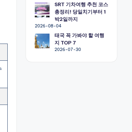
SRT 기차여행 추천 코스
총정리! 당일치기부터 1
박2일까지
2026-08-04
태국 꼭 가봐야 할 여행
지 TOP 7
2026-07-30
수
지