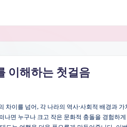
를 이해하는 첫걸음
 차이를 넘어, 각 나라의 역사·사회적 배경과 가
떠나면 누구나 크고 작은 문화적 충돌을 경험하게