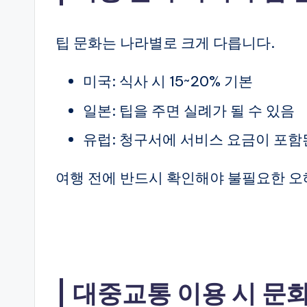
팁 문화는 나라별로 크게 다릅니다.
미국: 식사 시 15~20% 기본
일본: 팁을 주면 실례가 될 수 있음
유럽: 청구서에 서비스 요금이 포함
여행 전에 반드시 확인해야 불필요한 오
대중교통 이용 시 문