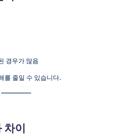
된 경우가 많음
해를 줄일 수 있습니다.
화 차이