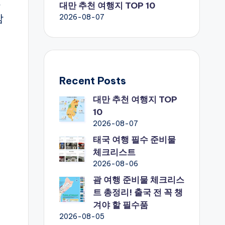
번
대만 추천 여행지 TOP 10
참
2026-08-07
Recent Posts
대만 추천 여행지 TOP
10
2026-08-07
태국 여행 필수 준비물
체크리스트
2026-08-06
괌 여행 준비물 체크리스
트 총정리! 출국 전 꼭 챙
겨야 할 필수품
2026-08-05