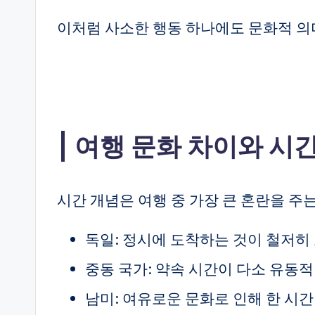
이처럼 사소한 행동 하나에도 문화적 의
여행 문화 차이와 시
시간 개념은 여행 중 가장 큰 혼란을 주
독일: 정시에 도착하는 것이 철저히
중동 국가: 약속 시간이 다소 유동적
남미: 여유로운 문화로 인해 한 시