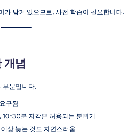
미가 담겨 있으므로, 사전 학습이 필요합니다.
간 개념
는 부분입니다.
 요구됨
, 10~30분 지각은 허용되는 분위기
간 이상 늦는 것도 자연스러움