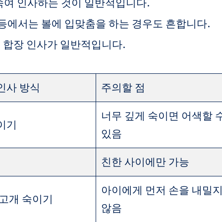
숙여 인사하는 것이 일반적입니다.
등에서는 볼에 입맞춤을 하는 경우도 흔합니다.
는 합장 인사가 일반적입니다.
인사 방식
주의할 점
너무 깊게 숙이면 어색할 
이기
있음
친한 사이에만 가능
아이에게 먼저 손을 내밀
 고개 숙이기
않음