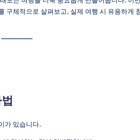
 태도는 여행을 더욱 풍요롭게 만들어줍니다. 이
를 구체적으로 살펴보고, 실제 여행 시 유용하게 
사법
이가 있습니다.