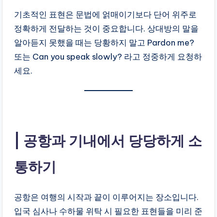
기초적인 표현은 문법에 얽매이기보다 단어 위주로
정확하게 전달하는 것이 중요합니다. 상대방의 말을
알아듣지 못했을 때는 당황하지 말고 Pardon me?
또는 Can you speak slowly? 라고 정중하게 요청하
세요.
공항과 기내에서 당당하게 소
통하기
공항은 여행의 시작과 끝이 이루어지는 장소입니다.
입국 심사나 수하물 위탁 시 필요한 표현들을 미리 준