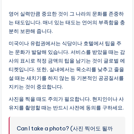
영어 실력만큼 중요한 것이 그 나라의 문화를 존중하
는 태도입니다. 매너 있는 태도는 언어의 부족함을 충
분히 보완해 줍니다.
미국이나 유럽권에서는 식당이나 호텔에서 팁을 주
는 문화가 발달해 있습니다. 서비스를 받았을 때는 감
사의 표시로 적정 금액의 팁을 남기는 것이 글로벌 에
티켓입니다. 또한, 실내에서는 목소리를 낮추고 줄을
설 때는 새치기를 하지 않는 등 기본적인 공공질서를
지키는 것이 중요합니다.
사진을 찍을 때도 주의가 필요합니다. 현지인이나 사
유지를 촬영할 때는 반드시 사전에 동의를 구하세요.
Can I take a photo? (사진 찍어도 될까