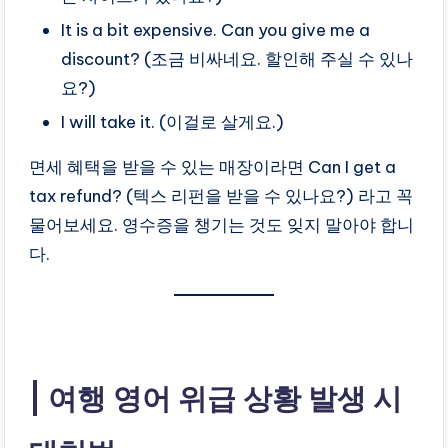
It is a bit expensive. Can you give me a
discount? (조금 비싸네요. 할인해 주실 수 있나
요?)
I will take it. (이걸로 살게요.)
면세 혜택을 받을 수 있는 매장이라면 Can I get a
tax refund? (텍스 리펀을 받을 수 있나요?) 라고 꼭
물어보세요. 영수증을 챙기는 것도 잊지 말아야 합니
다.
여행 영어 위급 상황 발생 시