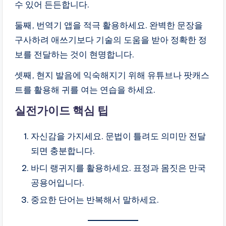
수 있어 든든합니다.
둘째, 번역기 앱을 적극 활용하세요. 완벽한 문장을
구사하려 애쓰기보다 기술의 도움을 받아 정확한 정
보를 전달하는 것이 현명합니다.
셋째, 현지 발음에 익숙해지기 위해 유튜브나 팟캐스
트를 활용해 귀를 여는 연습을 하세요.
실전가이드 핵심 팁
자신감을 가지세요. 문법이 틀려도 의미만 전달
되면 충분합니다.
바디 랭귀지를 활용하세요. 표정과 몸짓은 만국
공용어입니다.
중요한 단어는 반복해서 말하세요.