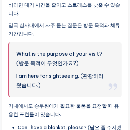
비하면 대기 시간을 줄이고 스트레스를 낮출 수 있습
니다.
입국 심사대에서 자주 묻는 질문은 방문 목적과 체류
기간입니다.
What is the purpose of your visit?
(방문 목적이 무엇인가요?)
I am here for sightseeing. (관광하러
왔습니다.)
기내에서도 승무원에게 필요한 물품을 요청할 때 유
용한 표현들이 있습니다.
Can I have a blanket, please? (담요 좀 주시겠