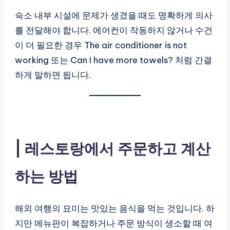
숙소 내부 시설에 문제가 생겼을 때도 명확하게 의사
를 전달해야 합니다. 에어컨이 작동하지 않거나 수건
이 더 필요한 경우 The air conditioner is not
working 또는 Can I have more towels? 처럼 간결
하게 말하면 됩니다.
레스토랑에서 주문하고 계산
하는 방법
해외 여행의 묘미는 맛있는 음식을 먹는 것입니다. 하
지만 메뉴판이 복잡하거나 주문 방식이 생소할 때 여