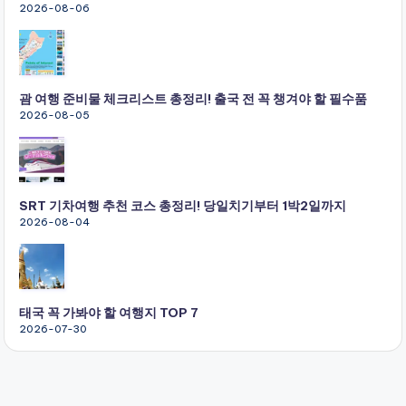
2026-08-06
괌 여행 준비물 체크리스트 총정리! 출국 전 꼭 챙겨야 할 필수품
2026-08-05
SRT 기차여행 추천 코스 총정리! 당일치기부터 1박2일까지
2026-08-04
태국 꼭 가봐야 할 여행지 TOP 7
2026-07-30