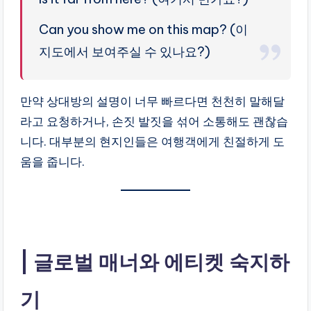
Can you show me on this map? (이
지도에서 보여주실 수 있나요?)
만약 상대방의 설명이 너무 빠르다면 천천히 말해달
라고 요청하거나, 손짓 발짓을 섞어 소통해도 괜찮습
니다. 대부분의 현지인들은 여행객에게 친절하게 도
움을 줍니다.
글로벌 매너와 에티켓 숙지하
기