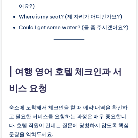
어요?)
Where is my seat? (제 자리가 어디인가요?)
Could I get some water? (물 좀 주시겠어요?)
여행 영어 호텔 체크인과 서
비스 요청
숙소에 도착해서 체크인을 할 때 예약 내역을 확인하
고 필요한 서비스를 요청하는 과정은 매우 중요합니
다. 호텔 직원이 건네는 질문에 당황하지 않도록 핵심
문장을 익혀두세요.