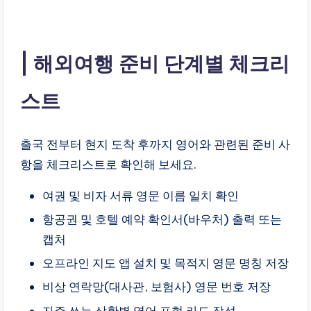
해외여행 준비 단계별 체크리
스트
출국 전부터 현지 도착 후까지 영어와 관련된 준비 사
항을 체크리스트로 확인해 보세요.
여권 및 비자 서류 영문 이름 일치 확인
항공권 및 호텔 예약 확인서(바우처) 출력 또는
캡처
오프라인 지도 앱 설치 및 목적지 영문 명칭 저장
비상 연락망(대사관, 보험사) 영문 번호 저장
자주 쓰는 상황별 영어 표현 카드 작성