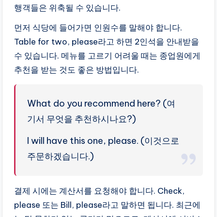
행객들은 위축될 수 있습니다.
먼저 식당에 들어가면 인원수를 말해야 합니다.
Table for two, please라고 하면 2인석을 안내받을
수 있습니다. 메뉴를 고르기 어려울 때는 종업원에게
추천을 받는 것도 좋은 방법입니다.
What do you recommend here? (여
기서 무엇을 추천하시나요?)
I will have this one, please. (이것으로
주문하겠습니다.)
결제 시에는 계산서를 요청해야 합니다. Check,
please 또는 Bill, please라고 말하면 됩니다. 최근에