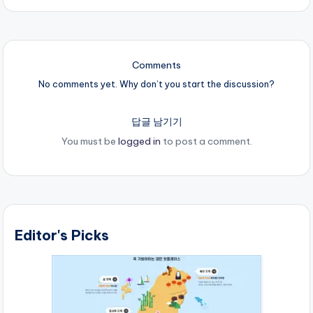
Comments
No comments yet. Why don’t you start the discussion?
답글 남기기
You must be
logged in
to post a comment.
Editor's Picks