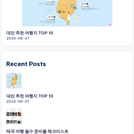
대만 추천 여행지 TOP 10
2026-08-07
Recent Posts
대만 추천 여행지 TOP 10
2026-08-07
태국 여행 필수 준비물 체크리스트