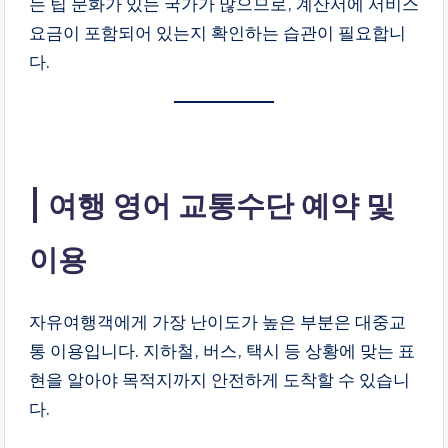
는 팁 문화가 있는 국가가 많으므로, 계산서에 서비스
요금이 포함되어 있는지 확인하는 습관이 필요합니
다.
여행 영어 교통수단 예약 및
이용
자유여행객에게 가장 난이도가 높은 부분은 대중교
통 이용입니다. 지하철, 버스, 택시 등 상황에 맞는 표
현을 알아야 목적지까지 안전하게 도착할 수 있습니
다.