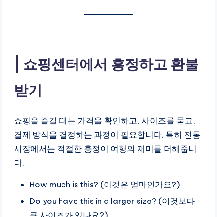
쇼핑센터에서 흥정하고 환불
받기
쇼핑을 즐길 때는 가격을 확인하고, 사이즈를 묻고,
결제 방식을 결정하는 과정이 필요합니다. 특히 전통
시장에서는 적절한 흥정이 여행의 재미를 더해줍니
다.
How much is this? (이것은 얼마인가요?)
Do you have this in a larger size? (이것보다
큰 사이즈가 있나요?)