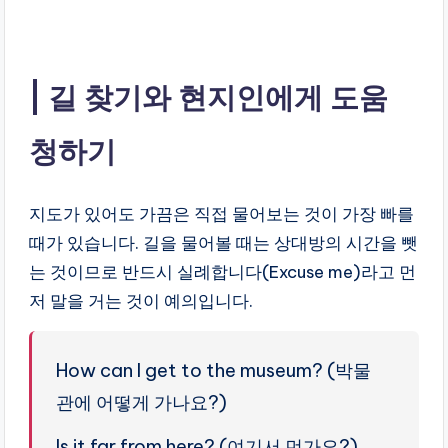
길 찾기와 현지인에게 도움
청하기
지도가 있어도 가끔은 직접 물어보는 것이 가장 빠를
때가 있습니다. 길을 물어볼 때는 상대방의 시간을 뺏
는 것이므로 반드시 실례합니다(Excuse me)라고 먼
저 말을 거는 것이 예의입니다.
How can I get to the museum? (박물
관에 어떻게 가나요?)
Is it far from here? (여기서 먼가요?)