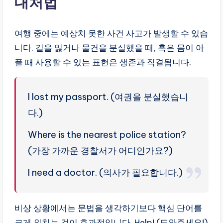
대처법
여행 중에는 예상치 못한 사건 사고가 발생할 수 있습
니다. 길을 잃거나 물건을 분실했을 때, 혹은 몸이 아
플 때 사용할 수 있는 표현은 생존과 직결됩니다.
I lost my passport. (여권을 분실했습니
다.)
Where is the nearest police station?
(가장 가까운 경찰서가 어디인가요?)
I need a doctor. (의사가 필요합니다.)
비상 상황에서는 문법을 생각하기보다 핵심 단어를
크게 외치는 것이 효과적입니다. Help! (도와주세요!)