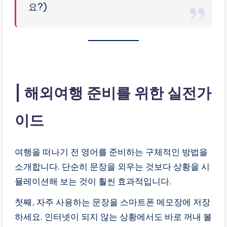
요?)
해외여행 준비를 위한 실전가
이드
여행을 떠나기 전 영어를 준비하는 구체적인 방법을
소개합니다. 단순히 문장을 외우는 것보다 상황을 시
뮬레이션해 보는 것이 훨씬 효과적입니다.
첫째, 자주 사용하는 문장을 스마트폰 메모장에 저장
하세요. 인터넷이 되지 않는 상황에서도 바로 꺼내 볼