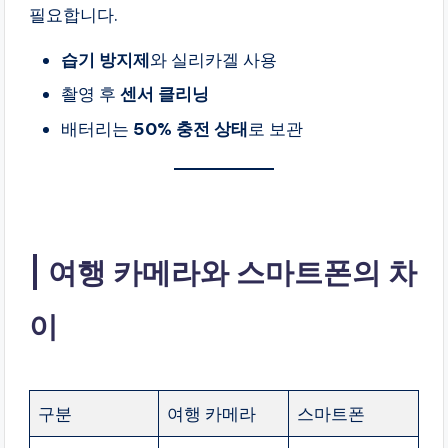
필요합니다.
습기 방지제
와 실리카겔 사용
촬영 후
센서 클리닝
배터리는
50% 충전 상태
로 보관
여행 카메라와 스마트폰의 차
이
구분
여행 카메라
스마트폰