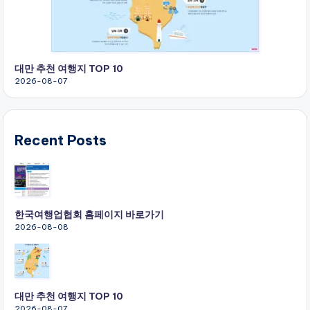
대만 추천 여행지 TOP 10
2026-08-07
Recent Posts
한국여행업협회 홈페이지 바로가기
2026-08-08
대만 추천 여행지 TOP 10
2026-08-07