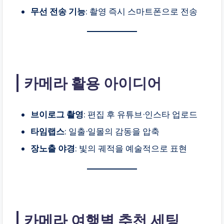
무선 전송 기능
: 촬영 즉시 스마트폰으로 전송
카메라 활용 아이디어
브이로그 촬영
: 편집 후 유튜브·인스타 업로드
타임랩스
: 일출·일몰의 감동을 압축
장노출 야경
: 빛의 궤적을 예술적으로 표현
카메라 여행별 추천 세팅