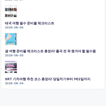
태국 여행 필수 준비물 체크리스트
2026-08-06
괌 여행 준비물 체크리스트 총정리! 출국 전 꼭 챙겨야 할 필수품
2026-08-05
SRT 기차여행 추천 코스 총정리! 당일치기부터 1박2일까지
2026-08-04