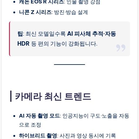
캐논 EOS R 시리즈
: 인물 촬영 강점
니콘 Z 시리즈
: 방진·방습 설계
팁
: 최신 모델일수록
AI 피사체 추적·자동
HDR
등 편의 기능이 강화됩니다.
카메라 최신 트렌드
AI 자동 촬영 모드
: 인공지능이 구도·노출을 자동
으로 조정
하이브리드 촬영
: 사진과 영상 동시에 기록