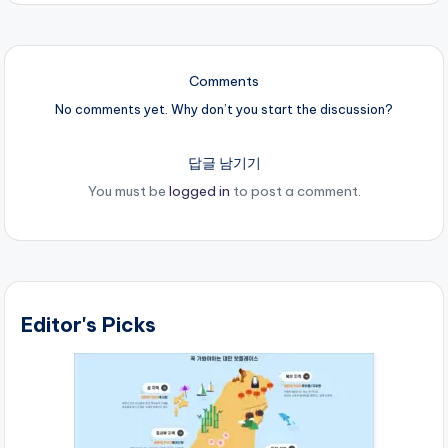
Comments
No comments yet. Why don’t you start the discussion?
답글 남기기
You must be
logged in
to post a comment.
Editor's Picks