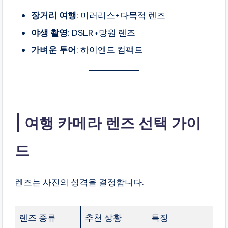
장거리 여행
: 미러리스+다목적 렌즈
야생 촬영
: DSLR+망원 렌즈
가벼운 투어
: 하이엔드 컴팩트
여행 카메라 렌즈 선택 가이
드
렌즈는 사진의 성격을 결정합니다.
렌즈 종류
추천 상황
특징