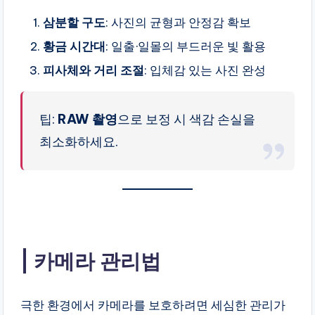
삼분할 구도
: 사진의 균형과 안정감 확보
황금 시간대
: 일출·일몰의 부드러운 빛 활용
피사체와 거리 조절
: 입체감 있는 사진 완성
팁:
RAW 촬영
으로 보정 시 색감 손실을
최소화하세요.
카메라 관리법
극한 환경에서 카메라를 보호하려면 세심한 관리가