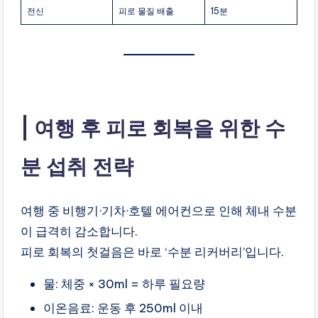
전신
피로 물질 배출
15분
여행 후 피로 회복을 위한 수
분 섭취 전략
여행 중 비행기·기차·호텔 에어컨으로 인해 체내 수분
이 급격히 감소합니다.
피로 회복의 첫걸음은 바로 ‘수분 리커버리’입니다.
물: 체중 × 30ml = 하루 필요량
이온음료: 운동 후 250ml 이내