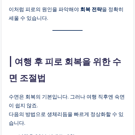
이처럼 피로의 원인을 파악해야
회복 전략
을 정확히
세울 수 있습니다.
여행 후 피로 회복을 위한 수
면 조절법
수면은 회복의 기본입니다. 그러나 여행 직후엔 숙면
이 쉽지 않죠.
다음의 방법으로 생체리듬을 빠르게 정상화할 수 있
습니다.