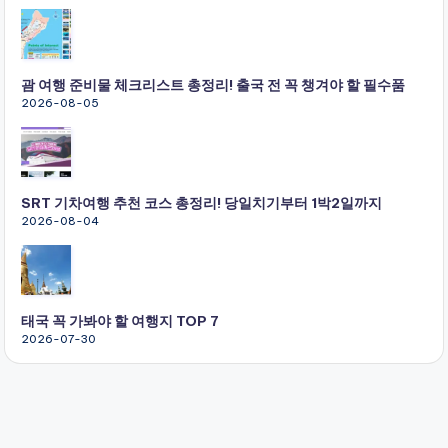
괌 여행 준비물 체크리스트 총정리! 출국 전 꼭 챙겨야 할 필수품
2026-08-05
SRT 기차여행 추천 코스 총정리! 당일치기부터 1박2일까지
2026-08-04
태국 꼭 가봐야 할 여행지 TOP 7
2026-07-30