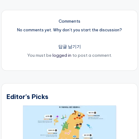
Comments
No comments yet. Why don’t you start the discussion?
답글 남기기
You must be
logged in
to post a comment.
Editor's Picks