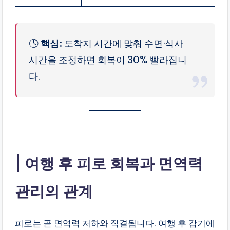
🕓
핵심:
도착지 시간에 맞춰 수면·식사
시간을 조정하면 회복이 30% 빨라집니
다.
여행 후 피로 회복과 면역력
관리의 관계
피로는 곧 면역력 저하와 직결됩니다. 여행 후 감기에