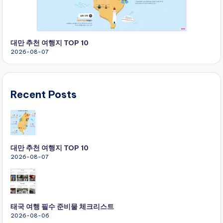
대만 추천 여행지 TOP 10
2026-08-07
Recent Posts
대만 추천 여행지 TOP 10
2026-08-07
태국 여행 필수 준비물 체크리스트
2026-08-06