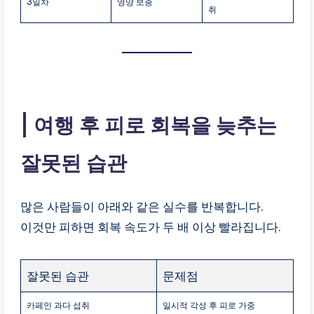
3일차
영양 보충
취
여행 후 피로 회복을 늦추는
잘못된 습관
많은 사람들이 아래와 같은 실수를 반복합니다.
이것만 피하면 회복 속도가 두 배 이상 빨라집니다.
잘못된 습관
문제점
카페인 과다 섭취
일시적 각성 후 피로 가중