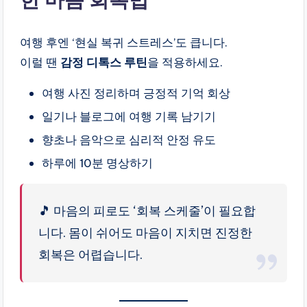
여행 후엔 ‘현실 복귀 스트레스’도 큽니다.
이럴 땐
감정 디톡스 루틴
을 적용하세요.
여행 사진 정리하며 긍정적 기억 회상
일기나 블로그에 여행 기록 남기기
향초나 음악으로 심리적 안정 유도
하루에 10분 명상하기
🎵 마음의 피로도 ‘회복 스케줄’이 필요합
니다. 몸이 쉬어도 마음이 지치면 진정한
회복은 어렵습니다.