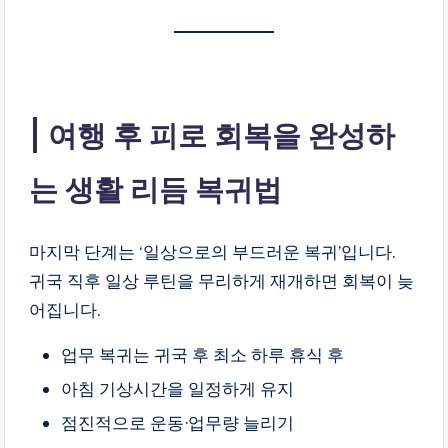
여행 후 피로 회복을 완성하
는 생활 리듬 복귀법
마지막 단계는 ‘일상으로의 부드러운 복귀’입니다.
귀국 직후 일상 루틴을 무리하게 재개하면 회복이 늦
어집니다.
업무 복귀는 귀국 후 최소 하루 휴식 후
아침 기상시간을 일정하게 유지
점진적으로 운동·업무량 늘리기