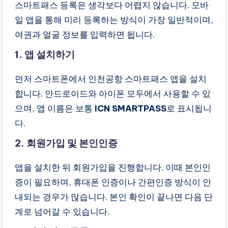
스마트패스 등록은 생각보다 어렵지 않습니다. 모바
일 앱을 통해 미리 등록하는 방식이 가장 일반적이며,
여권과 얼굴 정보를 입력하면 됩니다.
1. 앱 설치하기
먼저 스마트폰에서 인천공항 스마트패스 앱을 설치
합니다. 안드로이드와 아이폰 모두에서 사용할 수 있
으며, 앱 이름은 보통
ICN SMARTPASS
로 표시됩니
다.
2. 회원가입 및 본인인증
앱을 설치한 뒤 회원가입을 진행합니다. 이때 본인인
증이 필요하며, 휴대폰 인증이나 간편인증 방식이 안
내되는 경우가 많습니다. 본인 확인이 끝나면 다음 단
계로 넘어갈 수 있습니다.