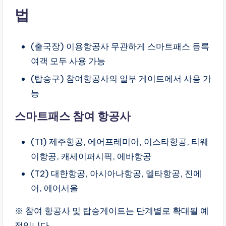
법
(출국장) 이용항공사 무관하게 스마트패스 등록
여객 모두 사용 가능
(탑승구) 참여항공사의 일부 게이트에서 사용 가
능
스마트패스 참여 항공사
(T1) 제주항공, 에어프레미아, 이스타항공, 티웨
이항공, 캐세이퍼시픽, 에바항공
(T2) 대한항공, 아시아나항공, 델타항공, 진에
어, 에어서울
※ 참여 항공사 및 탑승게이트는 단계별로 확대될 예
정입니다.