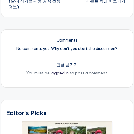
(발리 자카르타 등 공식 관광
거환율 확인 바로가기
정보)
Comments
No comments yet. Why don’t you start the discussion?
답글 남기기
You must be
logged in
to post a comment.
Editor's Picks