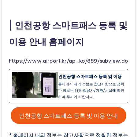
인천공항 스마트패스 등록 및
이용 안내 홈페이지
https://www.airport.kr/ap_ko/889/subview.do
인천공항 스마트패스 등록 및 이용
홈페이지 내의 정보는 참고사항으로 정확
한 정보는 해당 항공사/기관/시설에 확인
하여 주시기 바랍니다.
인천공항 스마트패스 등록 및 이용 안내
* 홈페이지 내의 정보는 참고사항으로 정확한 정보는