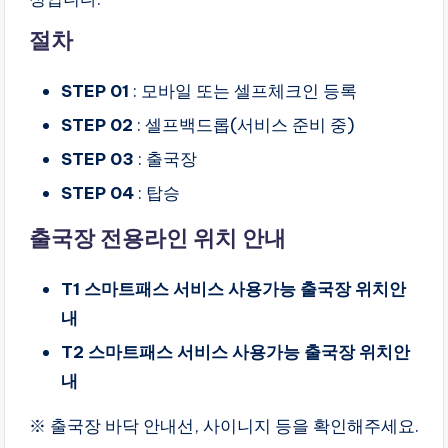
절차
STEP 01
: 모바일 또는 셀프체크인 등록
STEP 02
: 셀프백드롭(서비스 준비 중)
STEP 03
: 출국장
STEP 04
: 탑승
출국장 전용라인 위치 안내
T1 스마트패스 서비스 사용가능 출국장 위치안
내
T2 스마트패스 서비스 사용가능 출국장 위치안
내
※ 출국장 바닥 안내선, 사이니지 등을 확인해주세요.