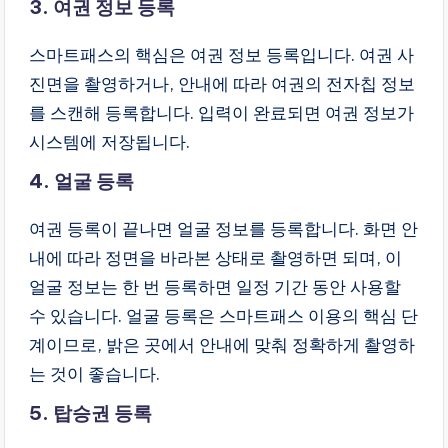
3. 여권 정보 등록
스마트패스의 핵심은 여권 정보 등록입니다. 여권 사
진면을 촬영하거나, 안내에 따라 여권의 전자칩 정보
를 스캔해 등록합니다. 입력이 완료되면 여권 정보가
시스템에 저장됩니다.
4. 얼굴 등록
여권 등록이 끝나면 얼굴 정보를 등록합니다. 화면 안
내에 따라 정면을 바라본 상태로 촬영하면 되며, 이
얼굴 정보는 한 번 등록하면 일정 기간 동안 사용할
수 있습니다. 얼굴 등록은 스마트패스 이용의 핵심 단
계이므로, 밝은 곳에서 안내에 맞춰 정확하게 촬영하
는 것이 좋습니다.
5. 탑승권 등록