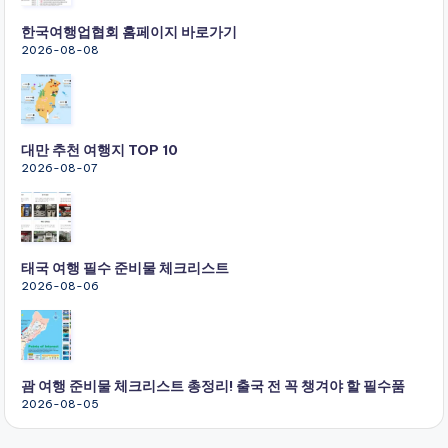
한국여행업협회 홈페이지 바로가기
2026-08-08
대만 추천 여행지 TOP 10
2026-08-07
태국 여행 필수 준비물 체크리스트
2026-08-06
괌 여행 준비물 체크리스트 총정리! 출국 전 꼭 챙겨야 할 필수품
2026-08-05