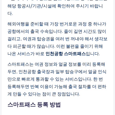
해당 항공사/기관/시설에 확인하여 주시기 바랍니
다.
해외여행을 준비할 때 가장 번거로운 과정 중 하나가
공항에서의 출국 수속입니다. 줄이 길면 시간도 많이
걸리고, 여권과 탑승권을 여러 번 꺼내야 해서 생각보
다 피곤할 때가 많습니다. 이런 불편을 줄이기 위해
나온 서비스가 바로
인천공항 스마트패스
입니다.
스마트패스는 여권 정보와 얼굴 정보를 미리 등록해
두면, 인천공항 출국장과 일부 탑승구에서 얼굴 인식
만으로 빠르게 통과할 수 있는 서비스입니다. 한 번
등록해두면 반복 이용이 가능해 출국 절차를 더 편하
게 만들 수 있다는 점이 큰 장점입니다.
스마트패스 등록 방법