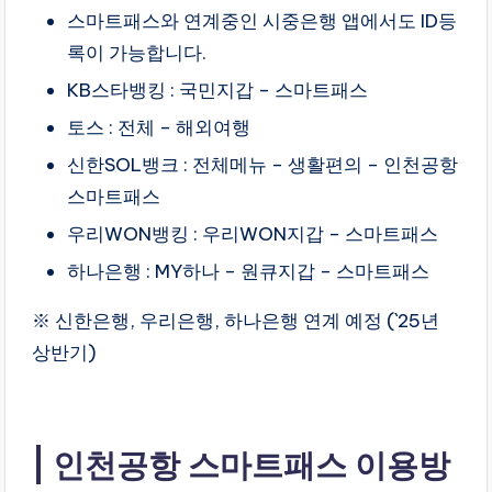
스마트패스와 연계중인 시중은행 앱에서도 ID등
록이 가능합니다.
KB스타뱅킹 : 국민지갑 – 스마트패스
토스 : 전체 – 해외여행
신한SOL뱅크 : 전체메뉴 – 생활편의 – 인천공항
스마트패스
우리WON뱅킹 : 우리WON지갑 – 스마트패스
하나은행 : MY하나 – 원큐지갑 – 스마트패스
※ 신한은행, 우리은행, 하나은행 연계 예정 (`25년
상반기)
인천공항 스마트패스 이용방