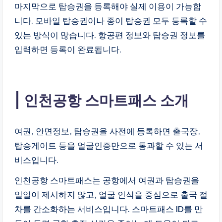
마지막으로 탑승권을 등록해야 실제 이용이 가능합
니다. 모바일 탑승권이나 종이 탑승권 모두 등록할 수
있는 방식이 많습니다. 항공편 정보와 탑승권 정보를
입력하면 등록이 완료됩니다.
인천공항 스마트패스 소개
여권, 안면정보, 탑승권을 사전에 등록하면 출국장,
탑승게이트 등을 얼굴인증만으로 통과할 수 있는 서
비스입니다.
인천공항 스마트패스는 공항에서 여권과 탑승권을
일일이 제시하지 않고, 얼굴 인식을 중심으로 출국 절
차를 간소화하는 서비스입니다. 스마트패스 ID를 만