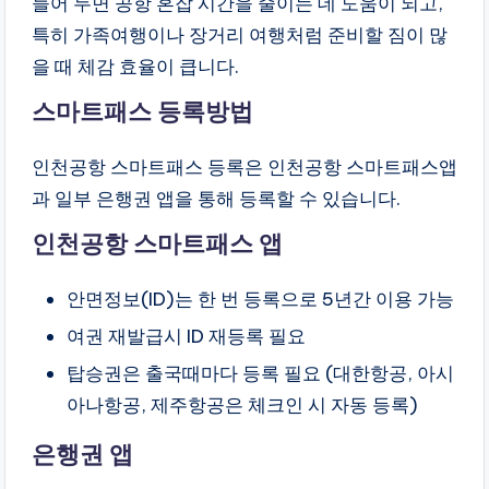
들어 두면 공항 혼잡 시간을 줄이는 데 도움이 되고,
특히 가족여행이나 장거리 여행처럼 준비할 짐이 많
을 때 체감 효율이 큽니다.
스마트패스 등록방법
인천공항 스마트패스 등록은 인천공항 스마트패스앱
과 일부 은행권 앱을 통해 등록할 수 있습니다.
인천공항 스마트패스 앱
안면정보(ID)는 한 번 등록으로 5년간 이용 가능
여권 재발급시 ID 재등록 필요
탑승권은 출국때마다 등록 필요 (대한항공, 아시
아나항공, 제주항공은 체크인 시 자동 등록)
은행권 앱