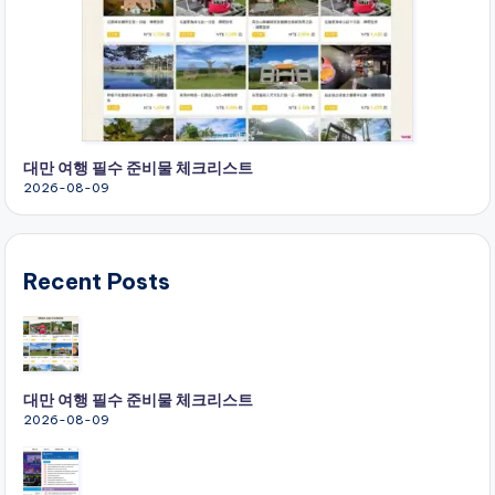
대만 여행 필수 준비물 체크리스트
2026-08-09
Recent Posts
대만 여행 필수 준비물 체크리스트
2026-08-09