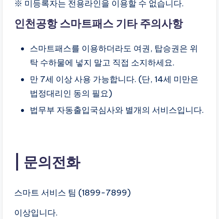
※ 미등록자는 전용라인을 이용할 수 없습니다.
인천공항 스마트패스 기타 주의사항
스마트패스를 이용하더라도 여권, 탑승권은 위
탁 수하물에 넣지 말고 직접 소지하세요.
만 7세 이상 사용 가능합니다. (단, 14세 미만은
법정대리인 동의 필요)
법무부 자동출입국심사와 별개의 서비스입니다.
문의전화
스마트 서비스 팀 (1899-7899)
이상입니다.