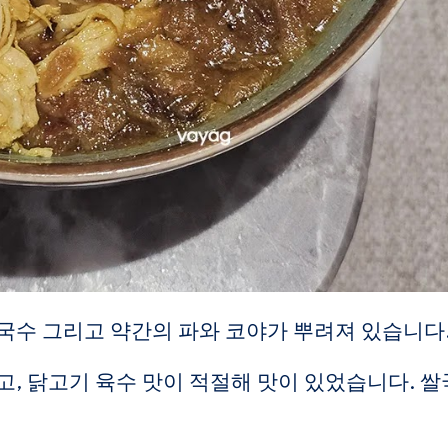
국수 그리고 약간의 파와 코야가 뿌려져 있습니다
이 나고, 닭고기 육수 맛이 적절해 맛이 있었습니다. 쌀