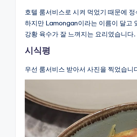
호텔 룸서비스로 시켜 먹었기 때문에 정
하지만 Lamongan이라는 이름이 달고
강황 육수가 잘 느껴지는 요리였습니다.
시식평
우선 룸서비스 받아서 사진을 찍었습니다