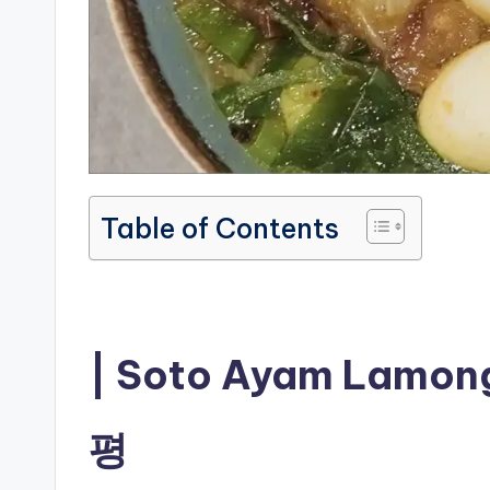
Table of Contents
Soto Ayam Lamo
평