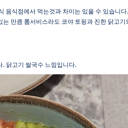
식 음식점에서 먹는것과 차이는 있을 수 있습니다
 있는 만큼 룸서비스라도 코야 토핑과 진한 닭고기
. 닭고기 쌀국수 느낌입니다.