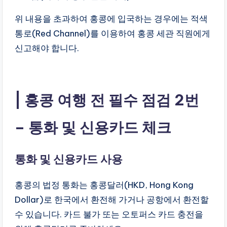
위 내용을 초과하여 홍콩에 입국하는 경우에는 적색
통로(Red Channel)를 이용하여 홍콩 세관 직원에게
신고해야 합니다.
홍콩 여행 전 필수 점검 2번
– 통화 및 신용카드 체크
통화 및 신용카드 사용
홍콩의 법정 통화는 홍콩달러(HKD, Hong Kong
Dollar)로 한국에서 환전해 가거나 공항에서 환전할
수 있습니다. 카드 불가 또는 오토퍼스 카드 충전을