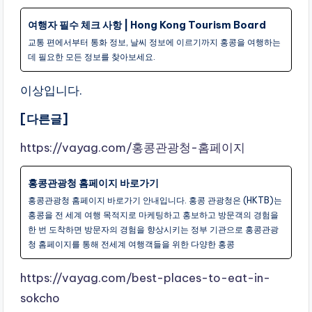
여행자 필수 체크 사항 | Hong Kong Tourism Board
교통 편에서부터 통화 정보, 날씨 정보에 이르기까지 홍콩을 여행하는
데 필요한 모든 정보를 찾아보세요.
이상입니다.
[다른글]
https://vayag.com/홍콩관광청-홈페이지
홍콩관광청 홈페이지 바로가기
홍콩관광청 홈페이지 바로가기 안내입니다. 홍콩 관광청은 (HKTB)는
홍콩을 전 세계 여행 목적지로 마케팅하고 홍보하고 방문객의 경험을
한 번 도착하면 방문자의 경험을 향상시키는 정부 기관으로 홍콩관광
청 홈페이지를 통해 전세계 여행객들을 위한 다양한 홍콩
https://vayag.com/best-places-to-eat-in-
sokcho