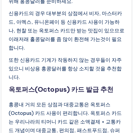
위해 홍콩달러를 준비하세요.
신용카드의 경우 대부분의 상점에서 비자, 마스터카
드, 아멕스, 유니온페이 등 신용카드 사용이 가능하
나, 현찰 또는 옥토퍼스 카드만 받는 맛집이 있으므로
이래저래 홀콩달러를 좀 많이 환전해 가는것이 필요
합니다.
또한 신용카드 기계가 작동하지 않는 경우들이 자주
있으니 비상용 홍콩달러를 항상 소지할 것을 추천합
니다.
옥토퍼스(Octopus) 카드 발급 추천
홍콩내 거의 모든 상점과 대중교통은 옥토퍼스
(Octopus) 카드 사용이 편리합니다. 옥토퍼스 카드
는 우리나라의 티머니 카드 같은 소액결제 + 교통카
드 개념이며 대중교통, 편의점, 패스트푸드점, 슈퍼