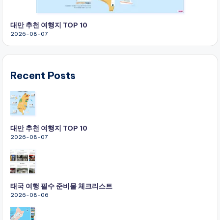
대만 추천 여행지 TOP 10
2026-08-07
Recent Posts
대만 추천 여행지 TOP 10
2026-08-07
태국 여행 필수 준비물 체크리스트
2026-08-06