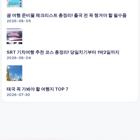
괌 여행 준비물 체크리스트 총정리! 출국 전 꼭 챙겨야 할 필수품
2026-08-05
SRT 기차여행 추천 코스 총정리! 당일치기부터 1박2일까지
2026-08-04
태국 꼭 가봐야 할 여행지 TOP 7
2026-07-30