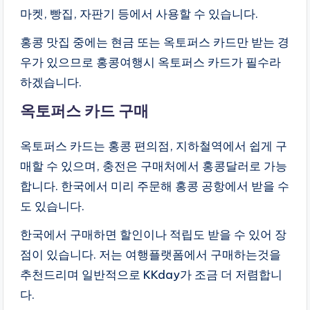
마켓, 빵집, 자판기 등에서 사용할 수 있습니다.
홍콩 맛집 중에는 현금 또는 옥토퍼스 카드만 받는 경
우가 있으므로 홍콩여행시 옥토퍼스 카드가 필수라
하겠습니다.
옥토퍼스 카드 구매
옥토퍼스 카드는 홍콩 편의점, 지하철역에서 쉽게 구
매할 수 있으며, 충전은 구매처에서 홍콩달러로 가능
합니다. 한국에서 미리 주문해 홍콩 공항에서 받을 수
도 있습니다.
한국에서 구매하면 할인이나 적립도 받을 수 있어 장
점이 있습니다. 저는 여행플랫폼에서 구매하는것을
추천드리며 일반적으로 KKday가 조금 더 저렴합니
다.