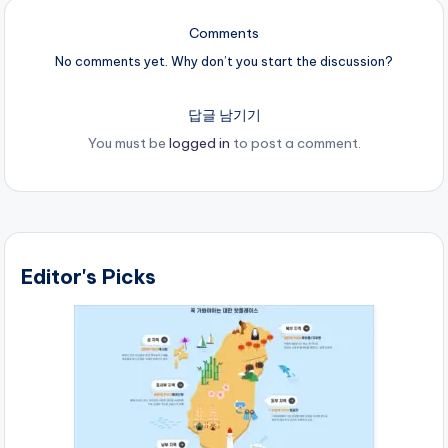
Comments
No comments yet. Why don’t you start the discussion?
답글 남기기
You must be
logged in
to post a comment.
Editor's Picks