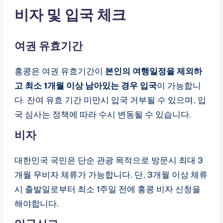
비자 및 입국 체크
여권 유효기간
홍콩은 여권 유효기간이
본인의 여행일정을 제외하
고
최소 1개월 이상 남아있는 경우 입국
이 가능합니
다. 잔여 유효 기간 미만시 입국 거부될 수 있으며, 입
국 심사는 정책에 따라 수시 변동될 수 있습니다.
비자
대한민국 국민은 단순 관광 목적으로 방문시 최대 3
개월 무비자 체류가 가능합니다. 단, 3개월 이상 체류
시 출발일로부터 최소 1주일 전에 홍콩 비자 신청을
해야합니다.