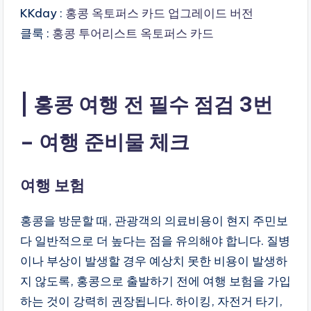
KKday :
홍콩 옥토퍼스 카드 업그레이드 버전
클룩 :
홍콩 투어리스트 옥토퍼스 카드
홍콩 여행 전 필수 점검 3번
– 여행 준비물 체크
여행 보험
홍콩을 방문할 때, 관광객의 의료비용이 현지 주민보
다 일반적으로 더 높다는 점을 유의해야 합니다. 질병
이나 부상이 발생할 경우 예상치 못한 비용이 발생하
지 않도록, 홍콩으로 출발하기 전에 여행 보험을 가입
하는 것이 강력히 권장됩니다. 하이킹, 자전거 타기,