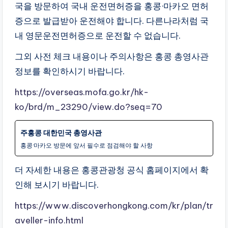
국을 방문하여 국내 운전면허증을 홍콩·마카오 면허
증으로 발급받아 운전해야 합니다. 다른나라처럼 국
내 영문운전면허증으로 운전할 수 없습니다.
그외 사전 체크 내용이나 주의사항은 홍콩 총영사관
정보를 확인하시기 바랍니다.
https://overseas.mofa.go.kr/hk-
ko/brd/m_23290/view.do?seq=70
주홍콩 대한민국 총영사관
홍콩·마카오 방문에 앞서 필수로 점검해야 할 사항
더 자세한 내용은 홍콩관광청 공식 홈페이지에서 확
인해 보시기 바랍니다.
https://www.discoverhongkong.com/kr/plan/tr
aveller-info.html